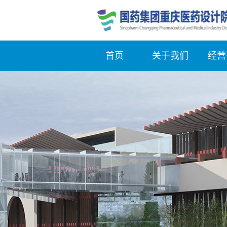
首页
关于我们
经营