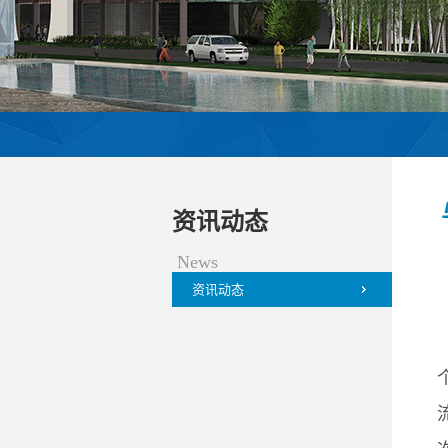
资讯动态
News
资讯动态