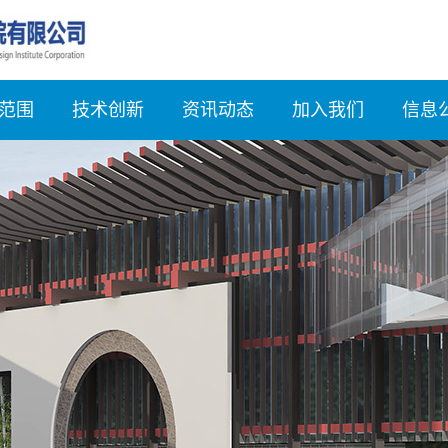
范围
技术创新
资讯动态
加入我们
信息