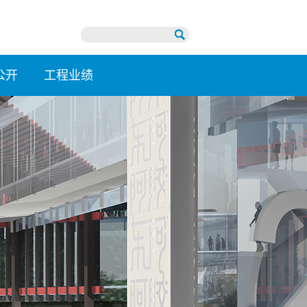
公开
工程业绩