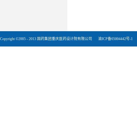
Copyright ©2005 - 2013 国药集团重庆医药设计院有限公司
渝ICP备05004442号-1