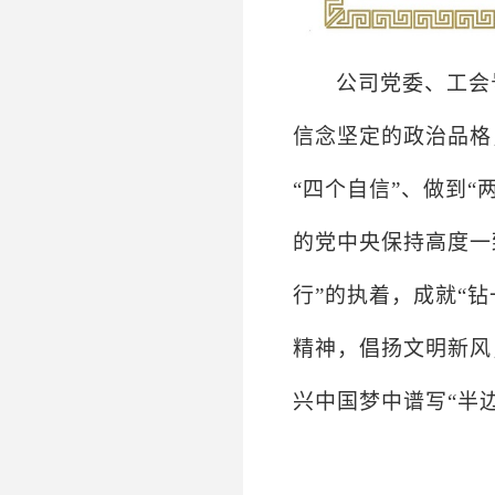
公司党委、工会
信念坚定的政治品格
“四个自信”、做到
的党中央保持高度一
行”的执着，成就“
精神，倡扬文明新风
兴中国梦中谱写“半