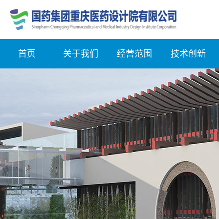
首页
关于我们
经营范围
技术创新