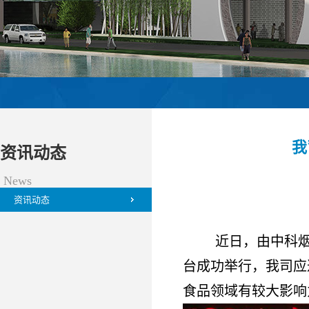
我
资讯动态
News
资讯动态
近日，由中科烟
台成功举行，我司应
食品领域有较大影响