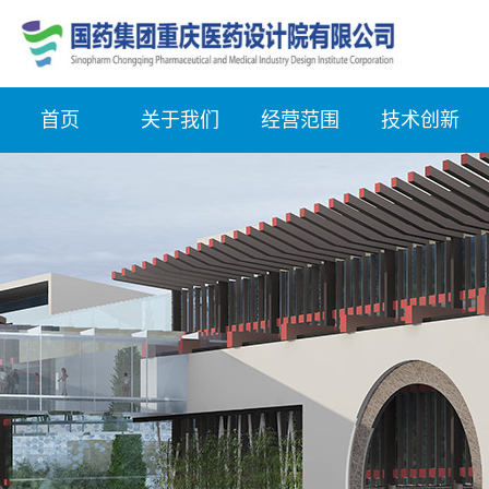
首页
关于我们
经营范围
技术创新