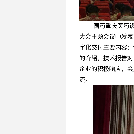
国药重庆医药
大会主题会议中发表
字化交付主要内容：
的介绍。技术报告对
企业的积极响应，会
流。