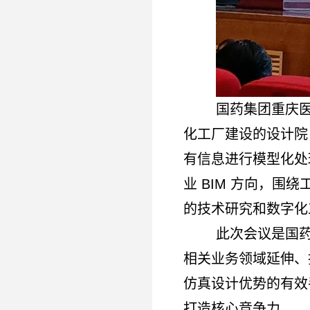
国药集团重庆医
化工厂建设的设计院
有信息进行模型化处
业 BIM 方向，
的技术研究和数字化
此次会议是国
相关业务领域延伸、
仿真设计优势的有效
打造核心竞争力。