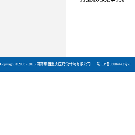
Copyright ©2005 - 2013 国药集团重庆医药设计院有限公司
渝ICP备05004442号-1