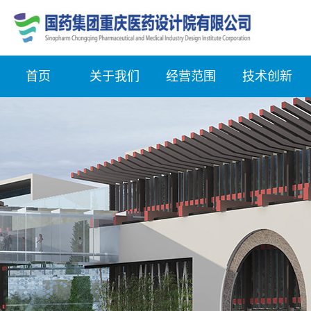
首页
关于我们
经营范围
技术创新