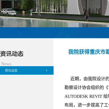
我院获得重庆市
资讯动态
News
资讯动态
近期，由我院设计
勘察设计协会组织的《
AUTODESK RE
布局，进一步提高了工