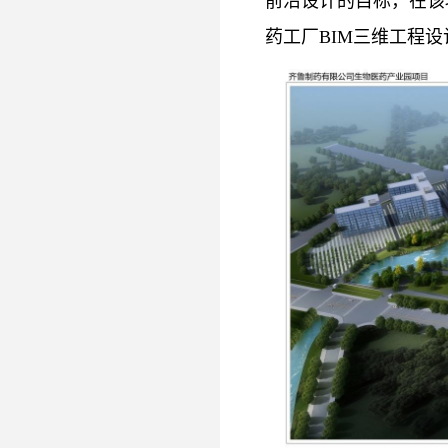
前沿设计的目标，在该
药工厂BIM三维工程