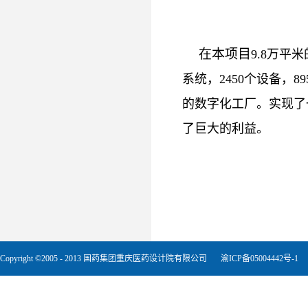
在本项目
9.8万平
系统，2450个设备，8
的数字化工厂。实现了
了巨大的利益。
Copyright ©2005 - 2013 国药集团重庆医药设计院有限公司
渝ICP备05004442号-1