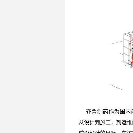
齐鲁制药作为国内
从设计到施工，到运维