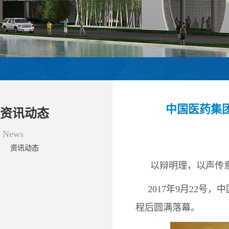
中国医药集
资讯动态
News
资讯动态
以辩明理，以声传
2017年9月22号
程后圆满落幕。