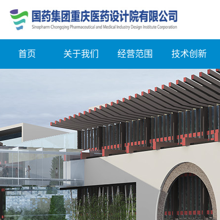
首页
关于我们
经营范围
技术创新