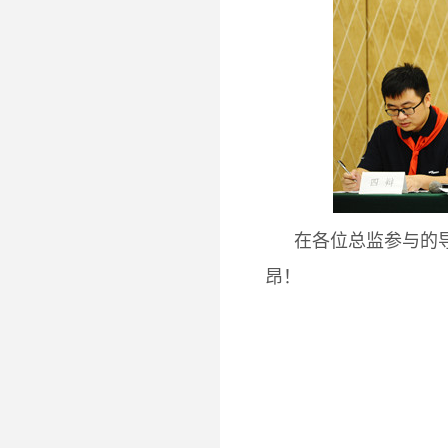
在各位总监参与的
昂！