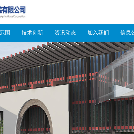
范围
技术创新
资讯动态
加入我们
信息