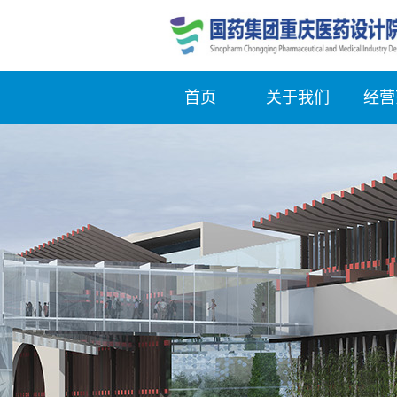
首页
关于我们
经营