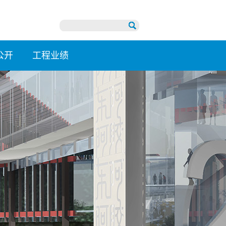
公开
工程业绩