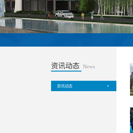
资讯动态
News
资讯动态