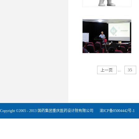
上一页
...
35
Copyright ©2005 - 2013 国药集团重庆医药设计院有限公司
渝ICP备05004442号-1