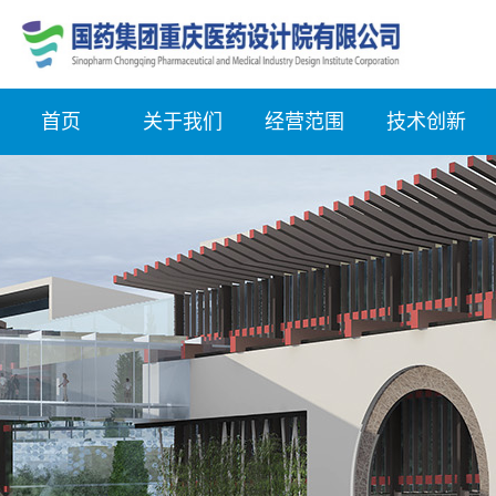
首页
关于我们
经营范围
技术创新