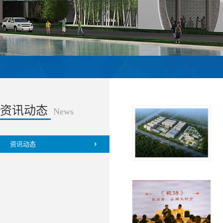
资讯动态
News
资讯动态