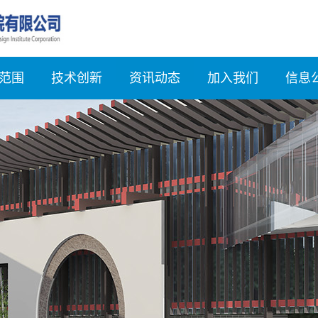
范围
技术创新
资讯动态
加入我们
信息