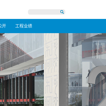
公开
工程业绩