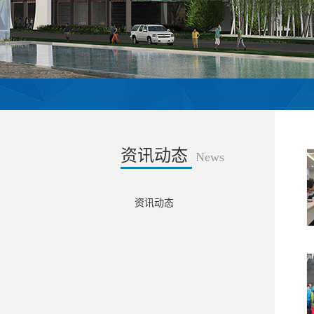
资讯动态
News
资讯动态