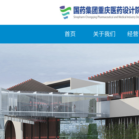
首页
关于我们
经营