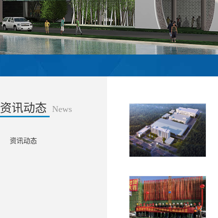
资讯动态
News
资讯动态