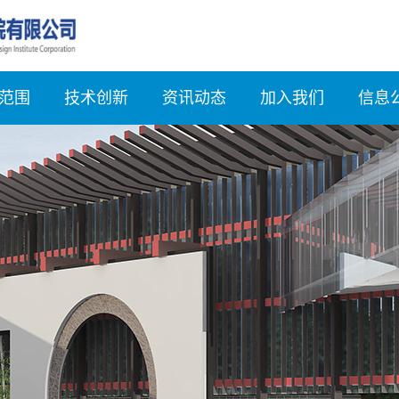
范围
技术创新
资讯动态
加入我们
信息