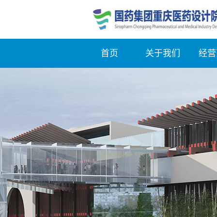
首页
关于我们
经营