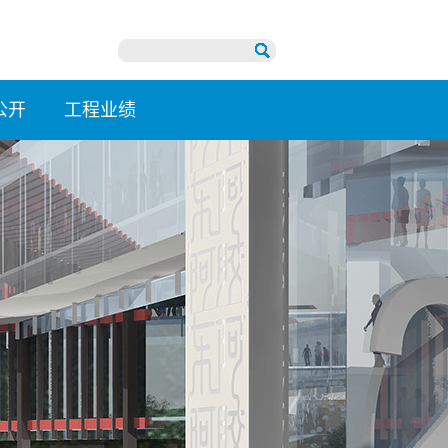
公开
工程业绩