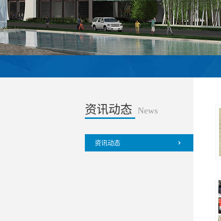
资讯动态
News
资讯动态