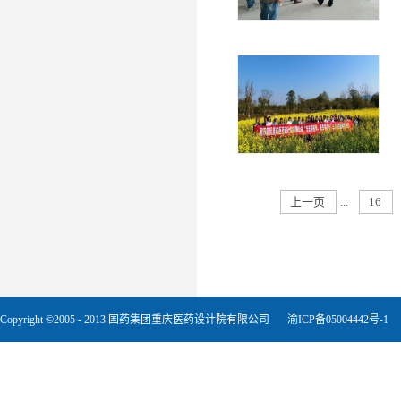
上一页
...
16
Copyright ©2005 - 2013 国药集团重庆医药设计院有限公司
渝ICP备05004442号-1