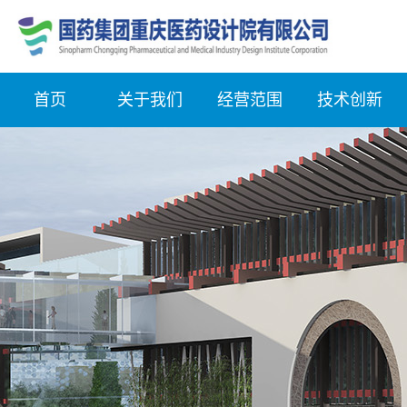
首页
关于我们
经营范围
技术创新