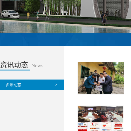
资讯动态
News
资讯动态