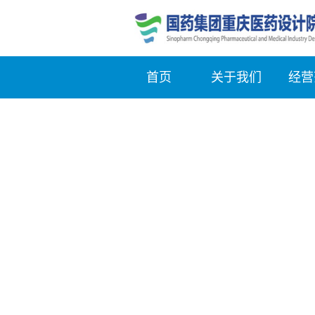
首页
关于我们
经营