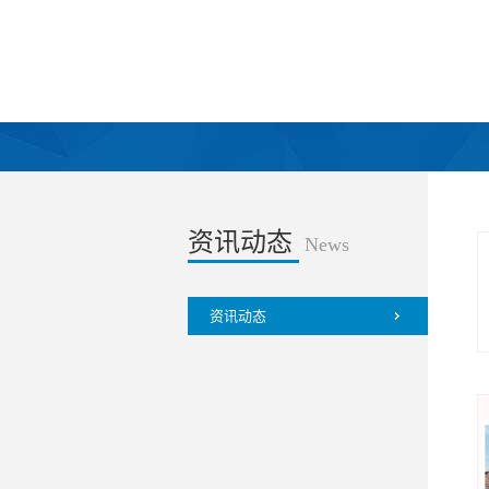
资讯动态
News
资讯动态