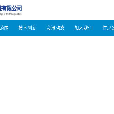
范围
技术创新
资讯动态
加入我们
信息