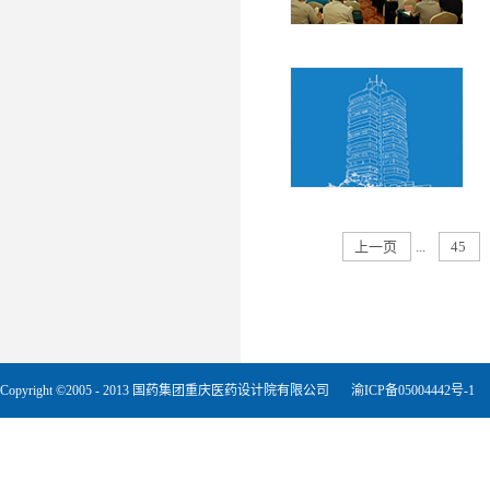
上一页
...
45
Copyright ©2005 - 2013 国药集团重庆医药设计院有限公司
渝ICP备05004442号-1