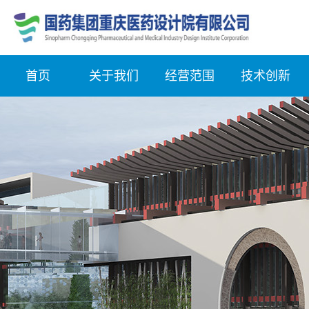
首页
关于我们
经营范围
技术创新