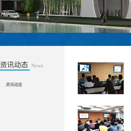
资讯动态
News
资讯动态