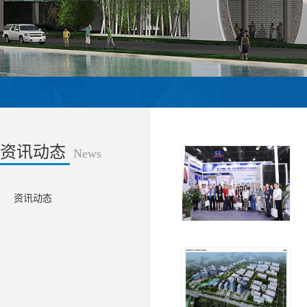
资讯动态
News
资讯动态