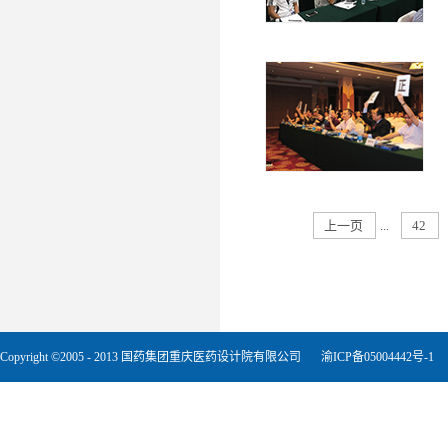
上一页
...
42
Copyright ©2005 - 2013 国药集团重庆医药设计院有限公司
渝ICP备05004442号-1