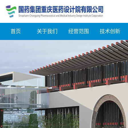
首页
关于我们
经营范围
技术创新