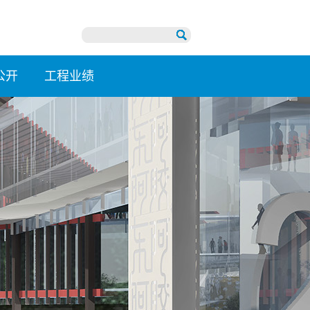
公开
工程业绩