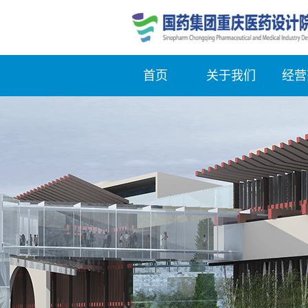
首页
关于我们
经营