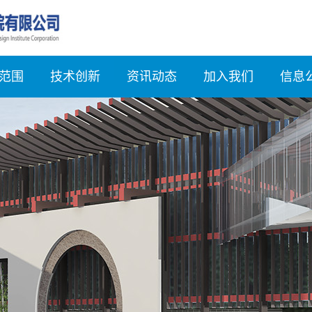
范围
技术创新
资讯动态
加入我们
信息