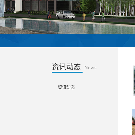
资讯动态
News
资讯动态