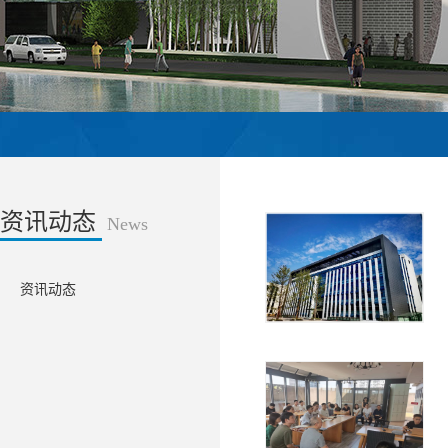
资讯动态
News
资讯动态