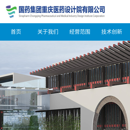
首页
关于我们
经营范围
技术创新