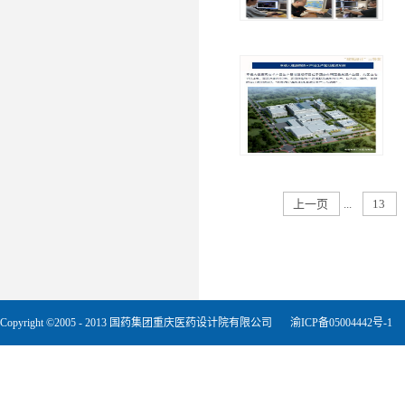
上一页
...
13
Copyright ©2005 - 2013 国药集团重庆医药设计院有限公司
渝ICP备05004442号-1