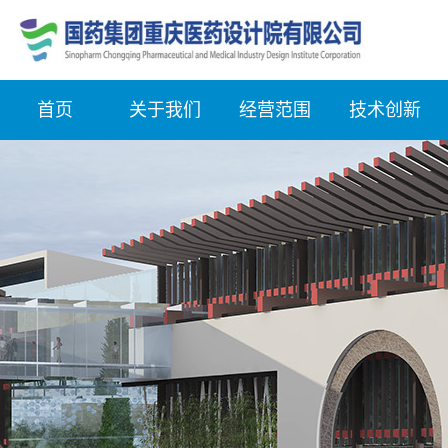
首页
关于我们
经营范围
技术创新