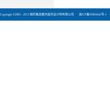
Copyright ©2005 - 2013 国药集团重庆医药设计院有限公司
渝ICP备05004442号-1