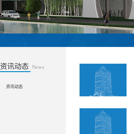
资讯动态
News
资讯动态