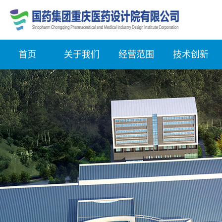
首页
关于我们
经营范围
技术创新