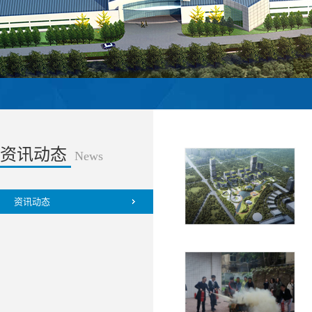
资讯动态
News
资讯动态