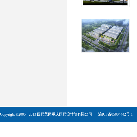
Copyright ©2005 - 2013 国药集团重庆医药设计院有限公司
渝ICP备05004442号-1