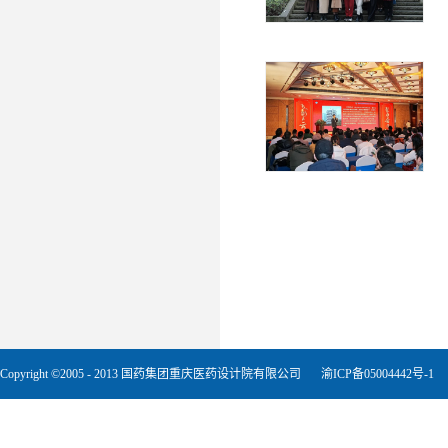
Copyright ©2005 - 2013 国药集团重庆医药设计院有限公司
渝ICP备05004442号-1