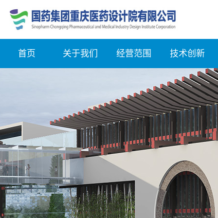
首页
关于我们
经营范围
技术创新