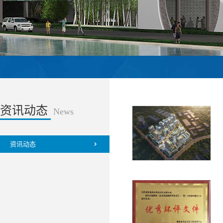
资讯动态
News
资讯动态