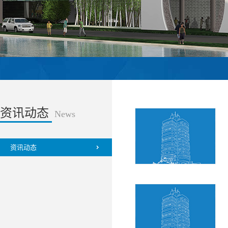
资讯动态
News
资讯动态