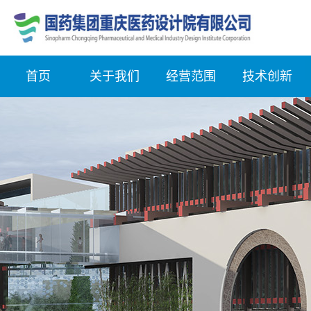
首页
关于我们
经营范围
技术创新