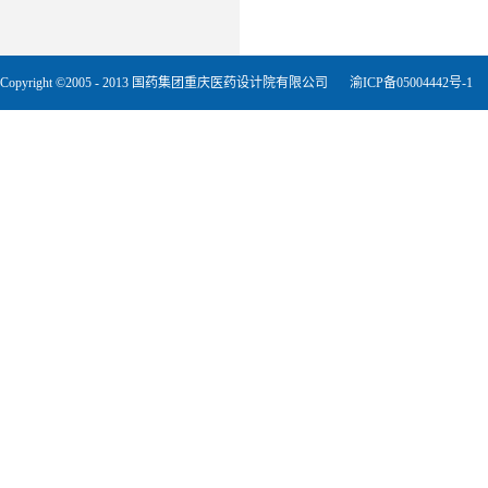
Copyright ©2005 - 2013 国药集团重庆医药设计院有限公司
渝ICP备05004442号-1