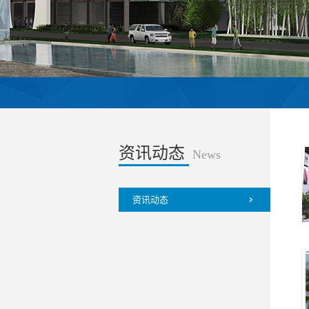
资讯动态
News
资讯动态