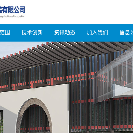
范围
技术创新
资讯动态
加入我们
信息