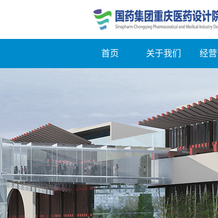
首页
关于我们
经营