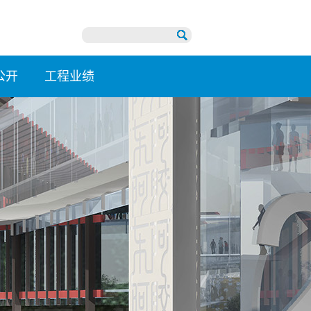
公开
工程业绩