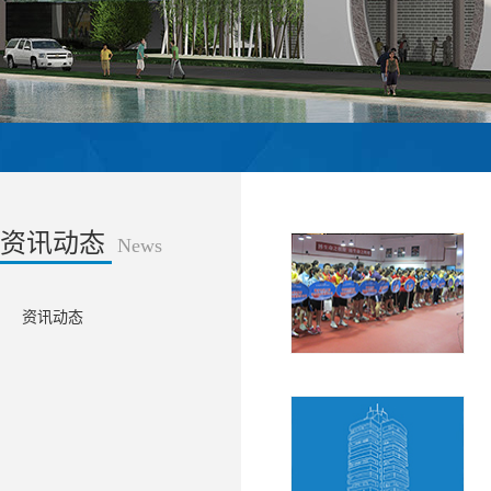
资讯动态
News
资讯动态