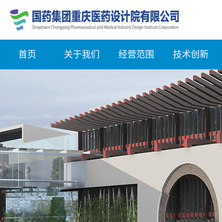
首页
关于我们
经营范围
技术创新