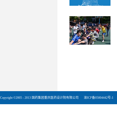
Copyright ©2005 - 2013 国药集团重庆医药设计院有限公司
渝ICP备05004442号-1