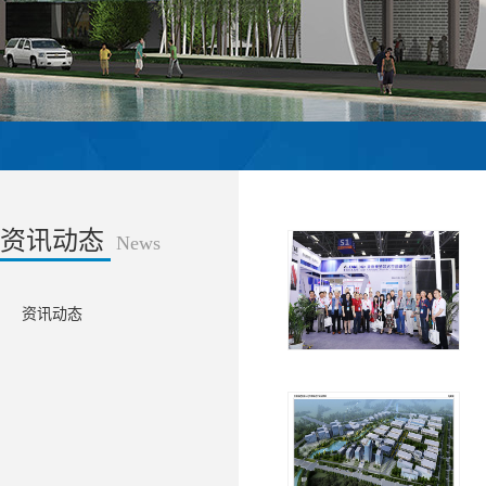
资讯动态
News
资讯动态