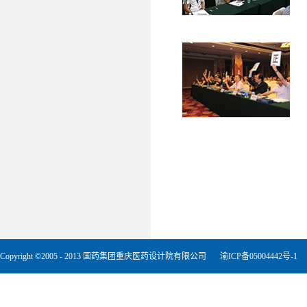
Copyright ©2005 - 2013 国药集团重庆医药设计院有限公司
渝ICP备05004442号-1