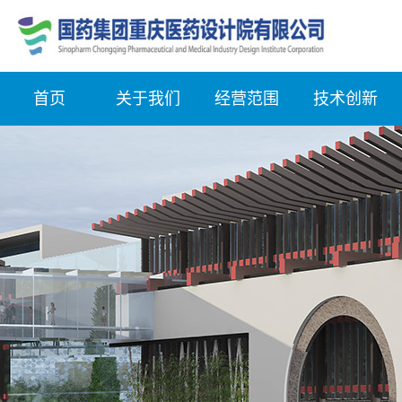
首页
关于我们
经营范围
技术创新