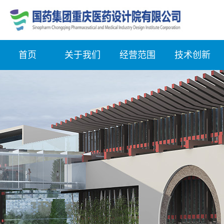
首页
关于我们
经营范围
技术创新