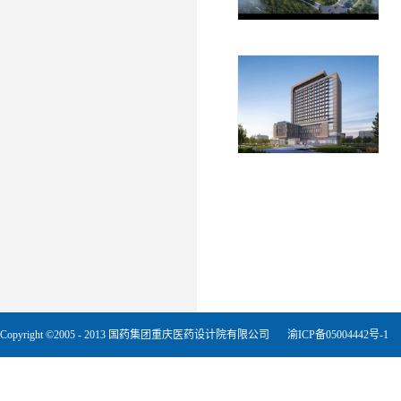
Copyright ©2005 - 2013 国药集团重庆医药设计院有限公司
渝ICP备05004442号-1