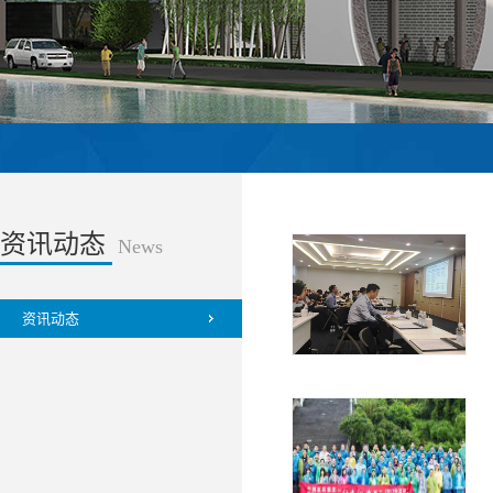
资讯动态
News
资讯动态