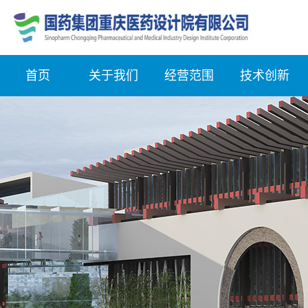
首页
关于我们
经营范围
技术创新