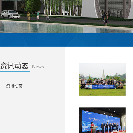
资讯动态
News
资讯动态