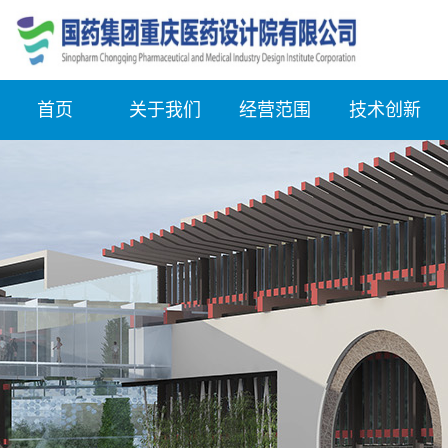
首页
关于我们
经营范围
技术创新