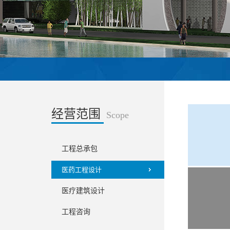
经营范围
Scope
工程总承包
医药工程设计
医疗建筑设计
工程咨询