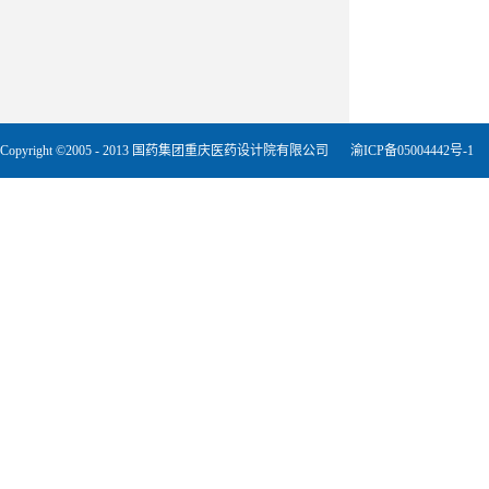
Copyright ©2005 - 2013 国药集团重庆医药设计院有限公司
渝ICP备05004442号-1